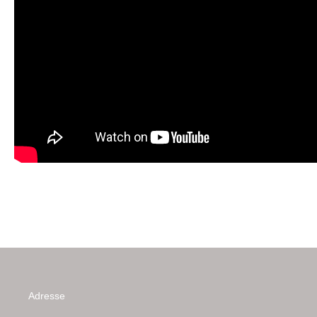
Adresse