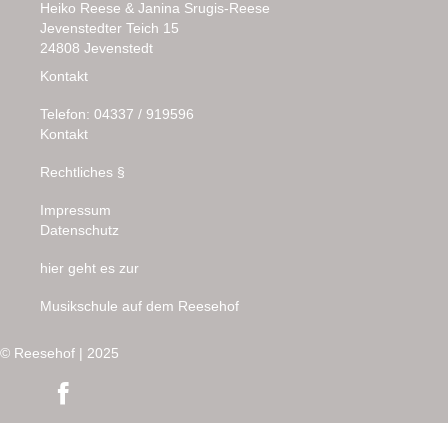
Heiko Reese
&
Janina Srugis-Reese
Jevenstedter Teich 15
24808 Jevenstedt
Kontakt
Telefon: 04337 / 919596
Kontakt
Rechtliches §
Impressum
Datenschutz
hier geht es zur
Musikschule auf dem Reesehof
© Reesehof | 2025